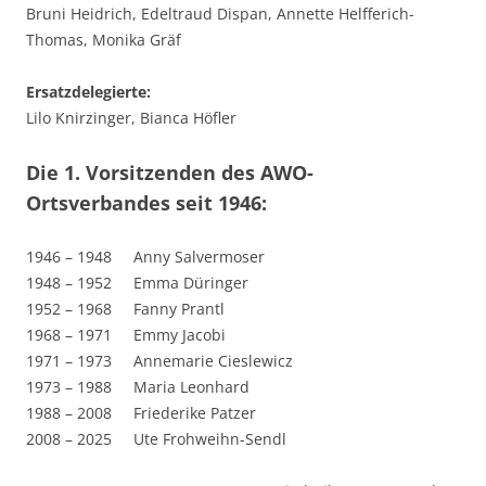
Bruni Heidrich, Edeltraud Dispan, Annette Helfferich-
Thomas, Monika Gräf
Ersatzdelegierte:
Lilo Knirzinger, Bianca Höfler
Die 1. Vorsitzenden des AWO-
Ortsverbandes seit 1946:
1946 – 1948 Anny Salvermoser
1948 – 1952 Emma Düringer
1952 – 1968 Fanny Prantl
1968 – 1971 Emmy Jacobi
1971 – 1973 Annemarie Cieslewicz
1973 – 1988 Maria Leonhard
1988 – 2008 Friederike Patzer
2008 – 2025 Ute Frohweihn-Sendl