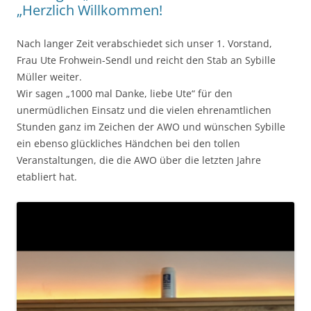
„Herzlich Willkommen!
Nach langer Zeit verabschiedet sich unser 1. Vorstand,
Frau Ute Frohwein-Sendl und reicht den Stab an Sybille
Müller weiter.
Wir sagen „1000 mal Danke, liebe Ute“ für den
unermüdlichen Einsatz und die vielen ehrenamtlichen
Stunden ganz im Zeichen der AWO und wünschen Sybille
ein ebenso glückliches Händchen bei den tollen
Veranstaltungen, die die AWO über die letzten Jahre
etabliert hat.