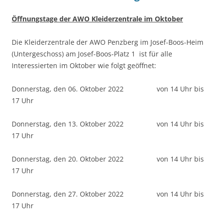
Öffnungstage der AWO Kleiderzentrale im Oktober
Die Kleiderzentrale der AWO Penzberg im Josef-Boos-Heim
(Untergeschoss) am Josef-Boos-Platz 1 ist für alle
Interessierten im Oktober wie folgt geöffnet:
Donnerstag, den 06. Oktober 2022 von 14 Uhr bis
17 Uhr
Donnerstag, den 13. Oktober 2022 von 14 Uhr bis
17 Uhr
Donnerstag, den 20. Oktober 2022 von 14 Uhr bis
17 Uhr
Donnerstag, den 27. Oktober 2022 von 14 Uhr bis
17 Uhr