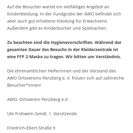
Auf die Besucher wartet ein vielfältiges Angebot an
Kinderkleidung. In der Fundgrube der AWO befindet sich
aber auch gut erhaltene Kleidung für Erwachsene.
Außerdem gibt es Kinderbücher und Spielsachen.
Zu beachten sind die Hygienevorschriften. Während der
gesamten Dauer des Besuchs in der Kleiderzentrale ist
eine FFP 2-Maske zu tragen. Wir bitten um Verständnis.
Die ehrenamtlichen Helferinnen und der Vorstand des
AWO Ortsvereins Penzberg e. V. freuen sich auf zahlreiche
Besucher*innen!
AWO, Ortsverein Penzberg e.V.
Ute Frohwein-Sendl, 1. Vorsitzende
Friedrich-Ebert-Straße 9