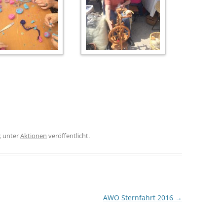
k
unter
Aktionen
veröffentlicht.
AWO Sternfahrt 2016
→