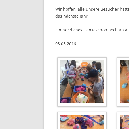
Wir hoffen, alle unsere Besucher hatt
das nächste Jahr!
Ein herzliches Dankeschön noch an all
08.05.2016