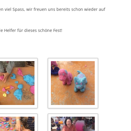
en viel Spass, wir freuen uns bereits schon wieder auf
e Helfer für dieses schöne Fest!