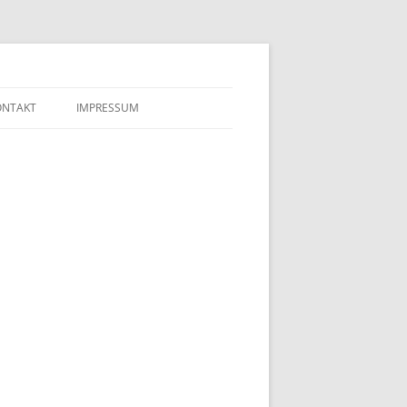
ONTAKT
IMPRESSUM