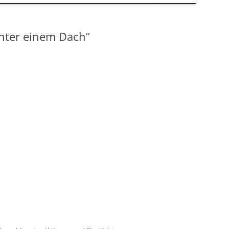
nter einem Dach“