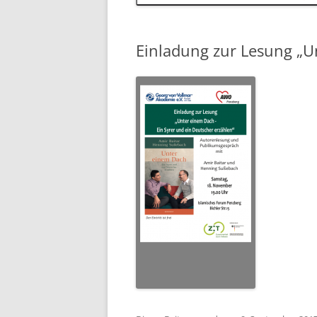
Einladung zur Lesung „U