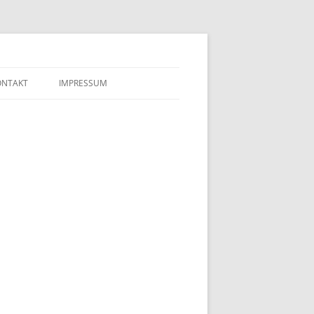
ONTAKT
IMPRESSUM