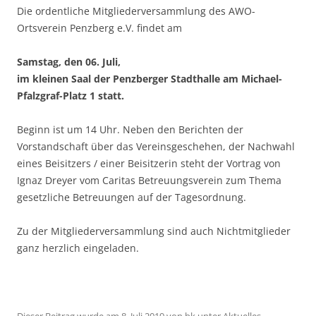
Die ordentliche Mitgliederversammlung des AWO-
Ortsverein Penzberg e.V. findet am
Samstag, den 06. Juli,
im kleinen Saal der Penzberger Stadthalle am Michael-
Pfalzgraf-Platz 1 statt.
Beginn ist um 14 Uhr. Neben den Berichten der
Vorstandschaft über das Vereinsgeschehen, der Nachwahl
eines Beisitzers / einer Beisitzerin steht der Vortrag von
Ignaz Dreyer vom Caritas Betreuungsverein zum Thema
gesetzliche Betreuungen auf der Tagesordnung.
Zu der Mitgliederversammlung sind auch Nichtmitglieder
ganz herzlich eingeladen.