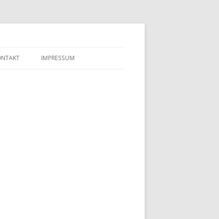
ONTAKT
IMPRESSUM