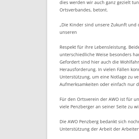
dies werden wir auch ganz gezielt tun
Ortsverbandes, betont.
„Die Kinder sind unsere Zukunft und 
unseren
Respekt für ihre Lebensleistung. Bei
unterschiedliche Weise besonders hart 
Gefordert sind hier auch die Wohlfahr
Herausforderung. In vielen Fällen konn
Unterstützung, um eine Notlage zu ve
Aufmerksamkeiten oder einfach nur d
Für den Ortsverein der AWO ist für u
viele Penzberger an seiner Seite zu 
Die AWO Penzberg bedankt sich nochma
Unterstützung der Arbeit der Arbeiter