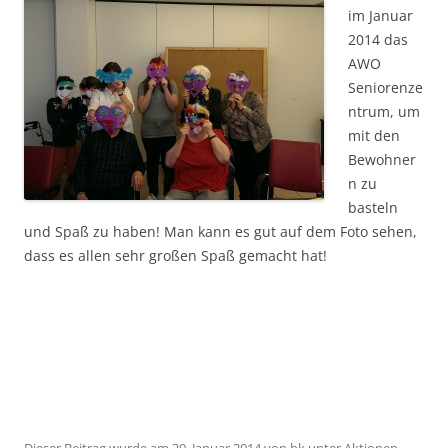
im Januar
2014 das
AWO
Seniorenze
ntrum, um
mit den
Bewohner
n zu
basteln
und Spaß zu haben! Man kann es gut auf dem Foto sehen,
dass es allen sehr großen Spaß gemacht hat!