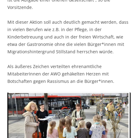
Vorsitzende.
Mit dieser Aktion soll auch deutlich gemacht werden, dass
in vielen Berufen wie z.B. in der Pflege, in der
Kinderbetreuung und auch in der freien Wirtschaft, wie
etwa der Gastronomie ohne die vielen Bürger*innen mit
Migrationshintergrund Stillstand herrschen würde.
Als äußeres Zeichen verteilten ehrenamtliche
MitabeiterInnen der AWO gehäkelten Herzen mit
Botschaften gegen Rassismus an die Bürger*innen.