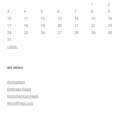
1
2
3
4
5
6
7
8
9
10
11
12
13
14
15
16
17
18
19
20
21
22
23
24
25
26
27
28
29
30
31
« Nov.
WP MENÜ
Anmelden
Eintrags-Feed
Kommentar-Feed
WordPress.org