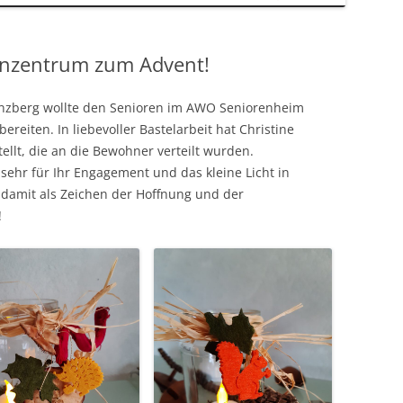
enzentrum zum Advent!
zberg wollte den Senioren im AWO Seniorenheim
ereiten. In liebevoller Bastelarbeit hat Christine
llt, die an die Bewohner verteilt wurden.
sehr für Ihr Engagement und das kleine Licht in
e damit als Zeichen der Hoffnung und der
!