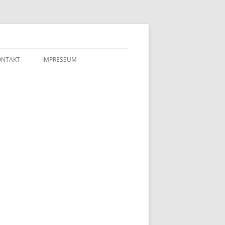
ONTAKT
IMPRESSUM