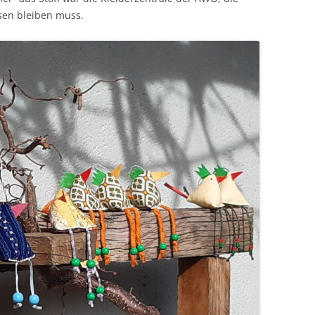
sen bleiben muss.