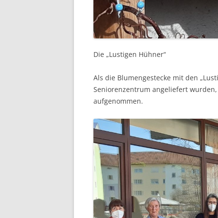
Die „Lustigen Hühner“
Als die Blumengestecke mit den „Lu
Seniorenzentrum angeliefert wurden, 
aufgenommen.