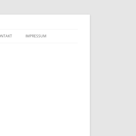
ONTAKT
IMPRESSUM