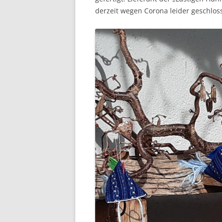
derzeit wegen Corona leider geschlos