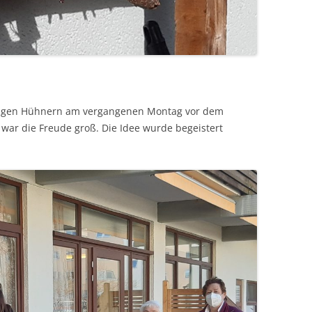
stigen Hühnern am vergangenen Montag vor dem
war die Freude groß. Die Idee wurde begeistert